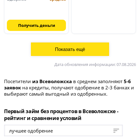
Получить деньги
Дата обновления информации: 07.08.2026
Посетители
из Всеволожска
в среднем заполняют
5-6
заявок
на кредиты, получают одобрение в 2-3 банках и
выбирают самый выгодный из одобренных.
Первый займ без процентов в Всеволожске -
рейтинг и сравнение условий
лучшее одобрение