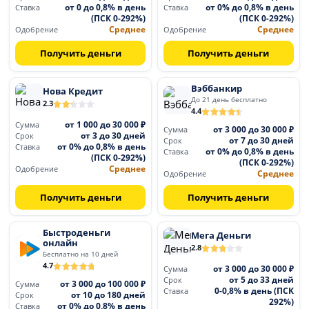
от 0 до 0,8% в день
от 0% до 0,8% в день
Ставка
Ставка
(ПСК 0-292%)
(ПСК 0-292%)
Среднее
Среднее
Одобрение
Одобрение
Получить деньги
Получить деньги
Вэббанкир
Нова Кредит
До 21 день бесплатно
2.3
4.4
от 1 000 до 30 000 ₽
Сумма
от 3 000 до 30 000 ₽
Сумма
от 3 до 30 дней
Срок
от 7 до 30 дней
Срок
от 0% до 0,8% в день
Ставка
от 0% до 0,8% в день
Ставка
(ПСК 0-292%)
(ПСК 0-292%)
Среднее
Одобрение
Среднее
Одобрение
Получить деньги
Получить деньги
Быстроденьги
Мега Деньги
онлайн
2.8
Бесплатно на 10 дней
4.7
от 3 000 до 30 000 ₽
Сумма
от 5 до 33 дней
Срок
от 3 000 до 100 000 ₽
Сумма
0-0,8% в день (ПСК
Ставка
от 10 до 180 дней
Срок
292%)
от 0% до 0,8% в день
Ставка