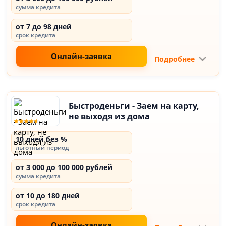
сумма кредита
от 7 до 98 дней
срок кредита
Онлайн-заявка
Подробнее
Быстроденьги - Заем на карту,
не выходя из дома
10 дней без %
льготный период
от 3 000 до 100 000 рублей
сумма кредита
от 10 до 180 дней
срок кредита
Онлайн-заявка