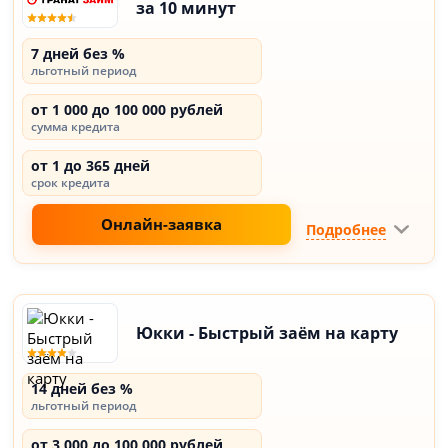
за 10 минут
7 дней без %
льготный период
от 1 000 до 100 000 рублей
сумма кредита
от 1 до 365 дней
срок кредита
Онлайн-заявка
Подробнее
Юкки - Быстрый заём на карту
14 дней без %
льготный период
от 3 000 до 100 000 рублей