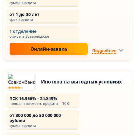
сумма кредита
от 1 до 30 лет
срок кредита
1 отделение
офисы в Всеволожске
Онлайн-заявка
Подробнее
Ипотека на выгодных условиях
ПСК 16,956% - 24,849%
полная стоимость кредита – ПСК
от 300 000 до 50 000 000
рублей
сумма кредита