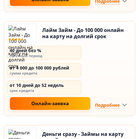
Подробнее
Лайм Займ - До 100 000 онлайн
на карту на долгий срок
40 дней без %
льготный период
от 4 000 до 100 000 рублей
сумма кредита
от 10 дней до 52 недель
срок кредита
Онлайн-заявка
Подробнее
Деньги сразу - Займы на карту