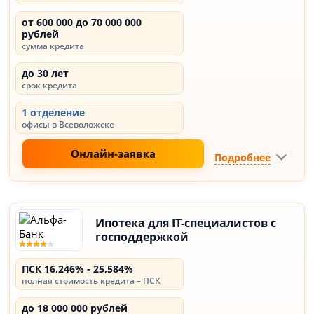
от 600 000 до 70 000 000
рублей
сумма кредита
до 30 лет
срок кредита
1 отделение
офисы в Всеволожске
Онлайн-заявка
Подробнее
Ипотека для IT-специалистов с
господдержкой
ПСК 16,246% - 25,584%
полная стоимость кредита – ПСК
до 18 000 000 рублей