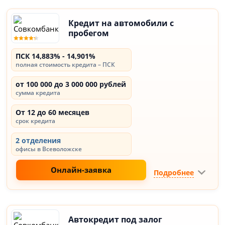
Кредит на автомобили с
пробегом
ПСК 14,883% - 14,901%
полная стоимость кредита – ПСК
от 100 000 до 3 000 000 рублей
сумма кредита
От 12 до 60 месяцев
срок кредита
2 отделения
офисы в Всеволожске
Онлайн-заявка
Подробнее
Автокредит под залог