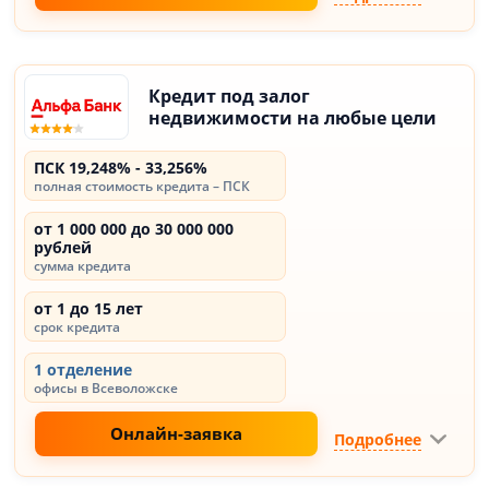
Кредит под залог
недвижимости на любые цели
ПСК 19,248% - 33,256%
полная стоимость кредита – ПСК
от 1 000 000 до 30 000 000
рублей
сумма кредита
от 1 до 15 лет
срок кредита
1 отделение
офисы в Всеволожске
Онлайн-заявка
Подробнее