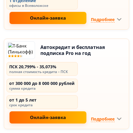
1 отделение
офисы в Всеволожске
Онлайн-заявка
Подробнее
Автокредит и бесплатная
подписка Pro на год
ПСК 20,799% - 35,073%
полная стоимость кредита – ПСК
от 300 000 до 8 000 000 рублей
сумма кредита
от 1 до 5 лет
срок кредита
Онлайн-заявка
Подробнее