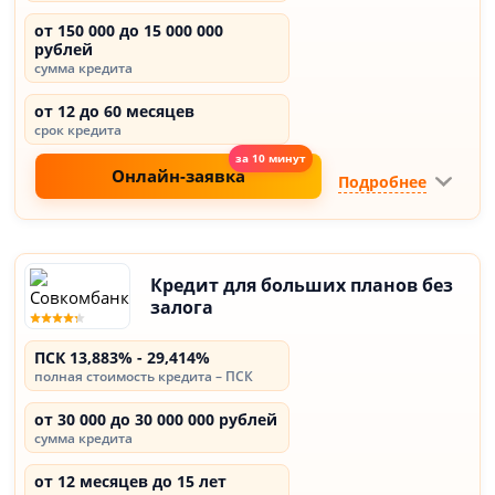
от 150 000 до 15 000 000
рублей
сумма кредита
от 12 до 60 месяцев
срок кредита
Онлайн-заявка
Подробнее
Кредит для больших планов без
залога
ПСК 13,883% - 29,414%
полная стоимость кредита – ПСК
от 30 000 до 30 000 000 рублей
сумма кредита
от 12 месяцев до 15 лет