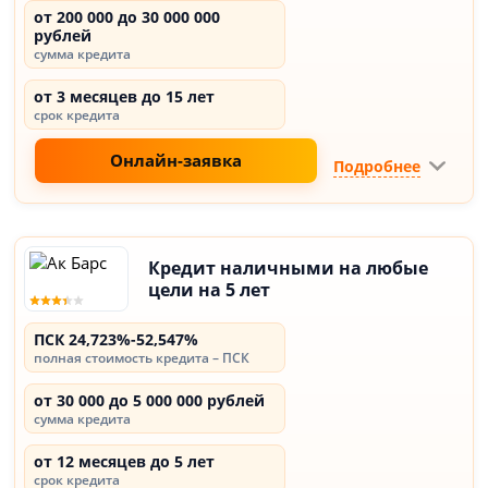
от 200 000 до 30 000 000
рублей
сумма кредита
от 3 месяцев до 15 лет
срок кредита
Онлайн-заявка
Подробнее
Кредит наличными на любые
цели на 5 лет
ПСК 24,723%-52,547%
полная стоимость кредита – ПСК
от 30 000 до 5 000 000 рублей
сумма кредита
от 12 месяцев до 5 лет
срок кредита