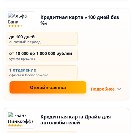
Кредитная карта «100 дней без
%»
до 100 дней
льготный период
от 10 000 до 1 000 000 рублей
сумма кредита
1 отделение
офисы в Всеволожске
Онлайн-заявка
Подробнее
Кредитная карта Драйв для
автолюбителей