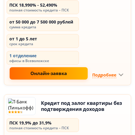
ПСК 18,990% - 52,490%
полная стоимость кредита – ПСК
от 50 000 до 7 500 000 рублей
сумма кредита
от 1 до 5 лет
срок кредита
1 отделение
офисы в Всеволожске
Онлайн-заявка
Подробнее
Кредит под залог квартиры без
подтверждения доходов
ПСК 19,9% до 31,9%
полная стоимость кредита – ПСК