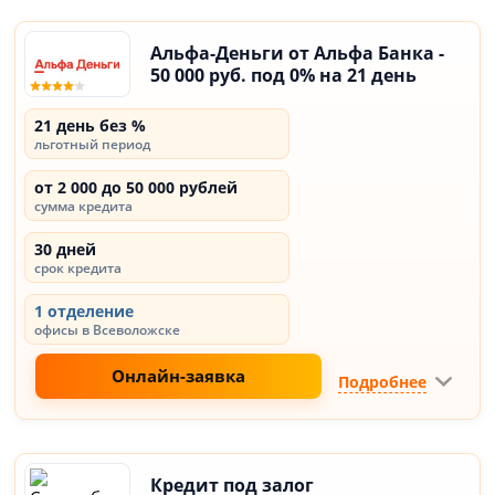
Альфа-Деньги от Альфа Банка -
50 000 руб. под 0% на 21 день
21 день без %
льготный период
от 2 000 до 50 000 рублей
сумма кредита
30 дней
срок кредита
1 отделение
офисы в Всеволожске
Онлайн-заявка
Подробнее
Кредит под залог