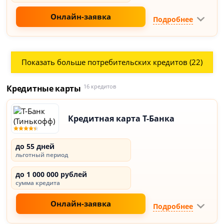
Онлайн-заявка
Подробнее
Показать больше потребительских кредитов (22)
Кредитные карты
16 кредитов
Кредитная карта Т-Банка
до 55 дней
льготный период
до 1 000 000 рублей
сумма кредита
Онлайн-заявка
Подробнее