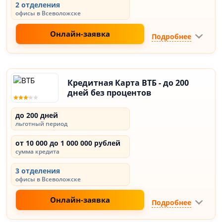
2 отделения
офисы в Всеволожске
Онлайн-заявка
Подробнее
Кредитная Карта ВТБ - до 200
дней без процентов
до 200 дней
льготный период
от 10 000 до 1 000 000 рублей
сумма кредита
3 отделения
офисы в Всеволожске
Онлайн-заявка
Подробнее