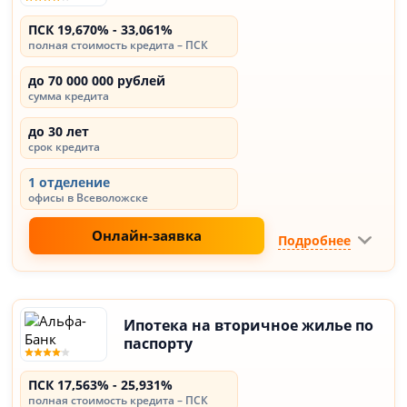
ПСК 19,670% - 33,061%
полная стоимость кредита – ПСК
до 70 000 000 рублей
сумма кредита
до 30 лет
срок кредита
1 отделение
офисы в Всеволожске
Онлайн-заявка
Подробнее
Ипотека на вторичное жилье по
паспорту
ПСК 17,563% - 25,931%
полная стоимость кредита – ПСК