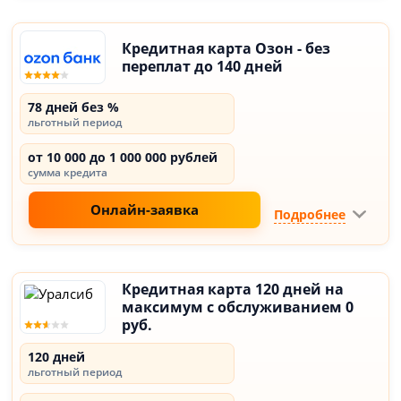
Кредитная карта Озон - без
переплат до 140 дней
78 дней без %
льготный период
от 10 000 до 1 000 000 рублей
сумма кредита
Онлайн-заявка
Подробнее
Кредитная карта 120 дней на
максимум с обслуживанием 0
руб.
120 дней
льготный период