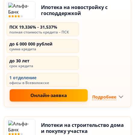
Ипотека на новостройку с
господдержкой
ПСК 19,336% - 31,537%
полная стоимость кредита – ПСК
до 6 000 000 рублей
сумма кредита
до 30 лет
срок кредита
1 отделение
офисы в Всеволожске
Онлайн-заявка
Подробнее
Ипотеки на строительство дома
и покупку участка