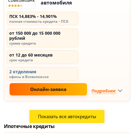
автомобиля
ПСК 14,883% - 14,901%
полная стоимость кредита – ПСК
от 150 000 до 15 000 000
рублей
сумма кредита
от 12 до 60 месяцев
срок кредита
2 отделения
офисы в Всеволожске
Онлайн-заявка
Подробнее
Показать все автокредиты
Ипотечные кредиты