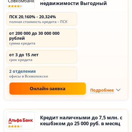
недвижимости Выгодный
ПСК 20,160% - 20,324%
полная стоимость кредита – ПСК
от 200 000 до 30 000 000
рублей
сумма кредита
от 3 до 15 лет
срок кредита
2 отделения
офисы в Всеволожске
Онлайн-заявка
Подробнее
Кредит наличными до 7,5 млн. с
кешбэком до 25 000 руб. в месяц