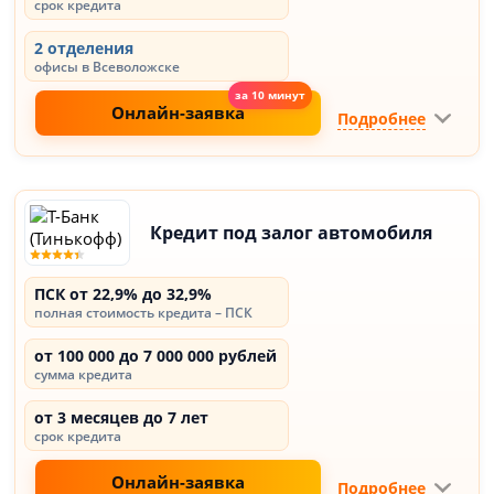
срок кредита
2 отделения
офисы в Всеволожске
Онлайн-заявка
Подробнее
Кредит под залог автомобиля
ПСК от 22,9% до 32,9%
полная стоимость кредита – ПСК
от 100 000 до 7 000 000 рублей
сумма кредита
от 3 месяцев до 7 лет
срок кредита
Онлайн-заявка
Подробнее