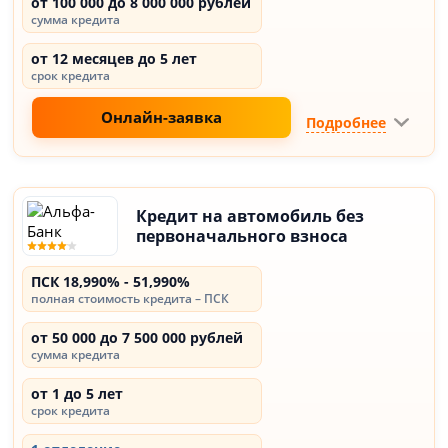
от 100 000 до 8 000 000 рублей
сумма кредита
от 12 месяцев до 5 лет
срок кредита
Онлайн-заявка
Подробнее
Кредит на автомобиль без
первоначального взноса
ПСК 18,990% - 51,990%
полная стоимость кредита – ПСК
от 50 000 до 7 500 000 рублей
сумма кредита
от 1 до 5 лет
срок кредита