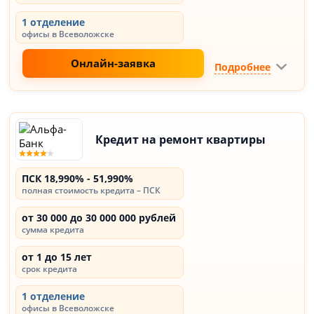
1 отделение
офисы в Всеволожске
Онлайн-заявка
Подробнее
Кредит на ремонт квартиры
ПСК 18,990% - 51,990%
полная стоимость кредита – ПСК
от 30 000 до 30 000 000 рублей
сумма кредита
от 1 до 15 лет
срок кредита
1 отделение
офисы в Всеволожске