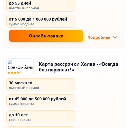
до 55 дней
льготный период
от 5 000 до 1 000 000 рублей
сумма кредита
Онлайн-заявка
Подробнее
Карта рассрочки Халва - «Всегда
без переплат!»
36 месяцев
льготный период
от 45 000 до 500 000 рублей
сумма кредита
до 10 лет
срок кредита