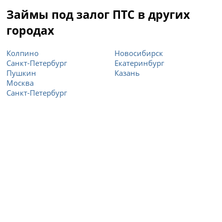
Займы под залог ПТС в других
городах
Колпино
Новосибирск
Санкт-Петербург
Екатеринбург
Пушкин
Казань
Москва
Санкт-Петербург