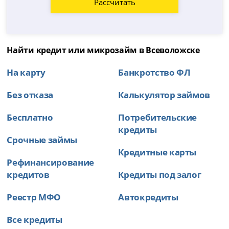
Рассчитать
Найти кредит или микрозайм в Всеволожске
На карту
Банкротство ФЛ
Без отказа
Калькулятор займов
Бесплатно
Потребительские
кредиты
Срочные займы
Кредитные карты
Рефинансирование
кредитов
Кредиты под залог
Реестр МФО
Автокредиты
Все кредиты