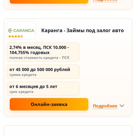
Каранга - Займы под залог авто
2,74% в месяц, ПСК 10,000 -
104,755% годовых
полная стоимость кредита – ПСК
от 45 000 до 500 000 рублей
сумма кредита
от 6 месяцев до 5 лет
срок кредита
Онлайн-заявка
Подробнее