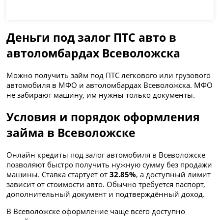
Деньги под залог ПТС авто в
автоломбардах Всеволожска
Можно получить займ под ПТС легкового или грузового
автомобиля в МФО и автоломбардах Всеволожска. МФО
не забирают машину, им нужны только документы.
Условия и порядок оформления
займа в Всеволожске
Онлайн кредиты под залог автомобиля в Всеволожске
позволяют быстро получить нужную сумму без продажи
машины. Ставка стартует от
32.85%
, а доступный лимит
зависит от стоимости авто. Обычно требуется паспорт,
дополнительный документ и подтверждённый доход.
В Всеволожске оформление чаще всего доступно