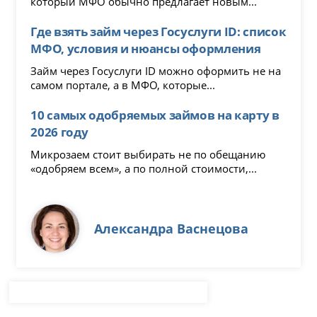
который МФО обычно предлагает новым...
Где взять займ через Госуслуги ID: список
МФО, условия и нюансы оформления
Займ через Госуслуги ID можно оформить не на
самом портале, а в МФО, которые...
10 самых одобряемых займов на карту в
2026 году
Микрозаем стоит выбирать не по обещанию
«одобряем всем», а по полной стоимости,...
Александра Васнецова