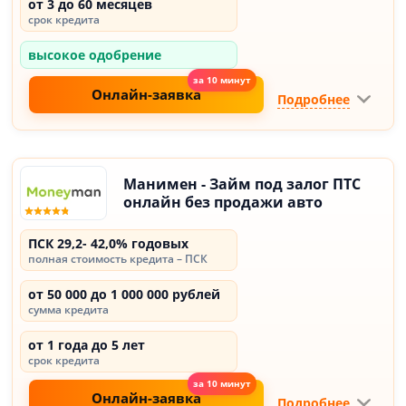
от 3 до 60 месяцев
срок кредита
высокое одобрение
Онлайн-заявка
Подробнее
Манимен - Займ под залог ПТС
онлайн без продажи авто
ПСК 29,2- 42,0% годовых
полная стоимость кредита – ПСК
от 50 000 до 1 000 000 рублей
сумма кредита
от 1 года до 5 лет
срок кредита
Онлайн-заявка
Подробнее