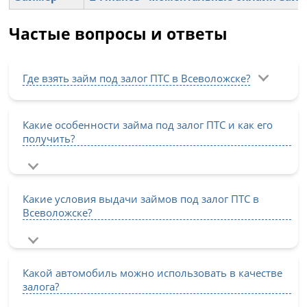
Частые вопросы и ответы
Где взять займ под залог ПТС в Всеволожске?
Какие особенности займа под залог ПТС и как его
получить?
Какие условия выдачи займов под залог ПТС в
Всеволожске?
Какой автомобиль можно использовать в качестве
залога?