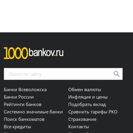
Банки Всеволожска
Обмен валюты
Банки России
Инфляция и цены
Рейтинги банков
Подобрать вклад
Системно значимые банки
Сравнить тарифы РКО
Поиск банкоматов
Страхование
Все кредиты
Контакты