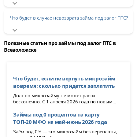
Что будет в случае невозврата займа под залог ПТС?
Полезные статьи про займы под залог ПТС в
Всеволожске
Что будет, если не вернуть микрозайм
вовремя: сколько придется заплатить
Долг по микрозайму не может расти
бесконечно. С 1 апреля 2026 года по новым...
Займы под 0 процентов на карту —
ТОП-20 МФО на май-июнь 2026 года
Заём под 0% — это микрозайм без переплаты,