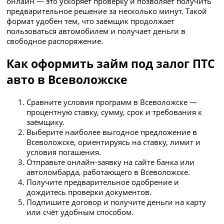
онлайн — это ускоряет проверку и позволяет получить
предварительное решение за несколько минут. Такой
формат удобен тем, что заёмщик продолжает
пользоваться автомобилем и получает деньги в
свободное распоряжение.
Как оформить займ под залог ПТС
авто в Всеволожске
Сравните условия программ в Всеволожске —
процентную ставку, сумму, срок и требования к
заёмщику.
Выберите наиболее выгодное предложение в
Всеволожске, ориентируясь на ставку, лимит и
условия погашения.
Отправьте онлайн-заявку на сайте банка или
автоломбарда, работающего в Всеволожске.
Получите предварительное одобрение и
дождитесь проверки документов.
Подпишите договор и получите деньги на карту
или счёт удобным способом.