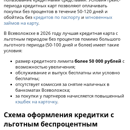
периода кредитных карт позволяют оплачивать
покупки без процентов в течение 50-120 дней и
обойтись без
кредитов по паспорту
и
мгновенных
займов на карту
.
В Всеволожске в 2026 году лучшая кредитная карта с
льготным периодом без процентов помимо большого
льготного периода (50-100 дней и более) имеет такие
условия:
размер кредитного лимита
более 50 000 рублей
с
возможностью увеличения;
обслуживание и выпуск бесплатны или условно
бесплатны;
отсутствует комиссия за снятие наличных в
банкоматах Всеволожска;
за покупки у партнеров начисляется повышенный
кэшбек на карточку
.
Схема оформления кредитки с
льготным беспроцентным