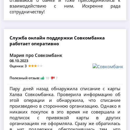
взаимодействию с ним. Искренне рада
сотрудничеству!
Служба онлайн поддержки Совкомбанка
работает оперативно
Мария про Совкомбанк
08.10.2023
Оценка: 3
Полезный отзыв:
10
7
Пару дней назад обнаружила списание с карты
Халва Совкомбанка. Проверила информацию об
этой операции и обнаружила, что списание
произведено в стороннюю организацию. Однако я
никаких покупок в это время не совершала и
подписок с привязкой карты в других
организациях не оформляла. Сразу же обратилась
в чат поддержки, обеспокоившись тем, что