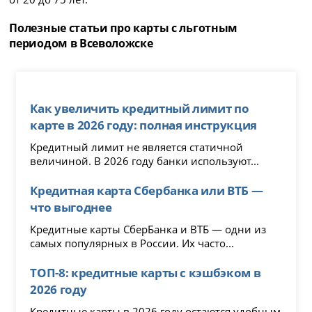
Полезные статьи про карты с льготным
периодом в Всеволожске
Как увеличить кредитный лимит по
карте в 2026 году: полная инструкция
Кредитный лимит не является статичной
величиной. В 2026 году банки используют...
Кредитная карта Сбербанка или ВТБ —
что выгоднее
Кредитные карты СберБанка и ВТБ — одни из
самых популярных в России. Их часто...
ТОП-8: кредитные карты с кэшбэком в
2026 году
Кредитные карты в 2026 году остаются удобным