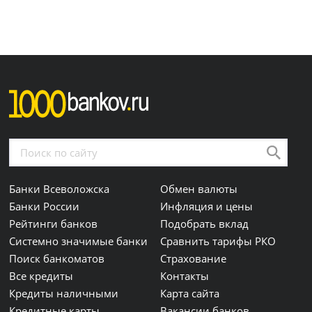
Банки Всеволожска
Обмен валюты
Банки России
Инфляция и цены
Рейтинги банков
Подобрать вклад
Системно значимые банки
Сравнить тарифы РКО
Поиск банкоматов
Страхование
Все кредиты
Контакты
Кредиты наличными
Карта сайта
Кредитные карты
Вакансии банков