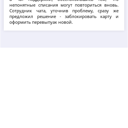
непонятные списания могут повториться вновь.
Сотрудник чата, уточнив проблему, сразу же
предложил решение - заблокировать карту и
оформить перевыпуак новой.