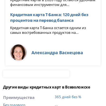
финансовым инструментом для...
Кредитная карта Т-Банка: 120 дней без
процентов на перевод баланса
Кредитная карта Т-Банка остается одним из
самых востребованных продуктов на...
Александра Васнецова
Другие виды кредитных карт в Всеволожске
Преимущества
365 дней без %
Без годового