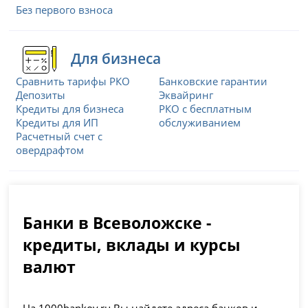
Без первого взноса
Для бизнеса
Сравнить тарифы РКО
Банковские гарантии
Депозиты
Эквайринг
Кредиты для бизнеса
РКО с бесплатным
Кредиты для ИП
обслуживанием
Расчетный счет с
овердрафтом
Банки в Всеволожске -
кредиты, вклады и курсы
валют