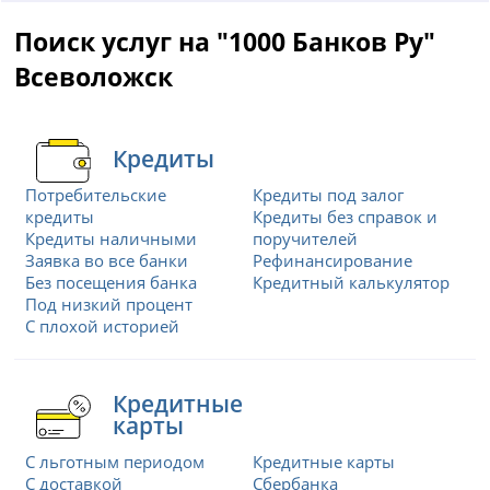
Поиск услуг на "1000 Банков Ру"
Всеволожск
Кредиты
Потребительские
Кредиты под залог
кредиты
Кредиты без справок и
Кредиты наличными
поручителей
Заявка во все банки
Рефинансирование
Без посещения банка
Кредитный калькулятор
Под низкий процент
С плохой историей
Кредитные
карты
С льготным периодом
Кредитные карты
С доставкой
Сбербанка