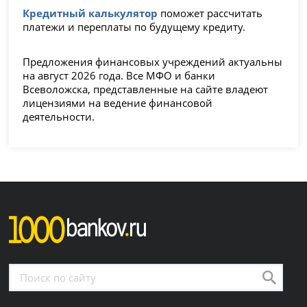
Кредитный калькулятор
поможет рассчитать
платежи и переплаты по будущему кредиту.
Предложения финансовых учреждений актуальны
на август 2026 года. Все МФО и банки
Всеволожска, представленные на сайте владеют
лицензиями на ведение финансовой
деятельности.