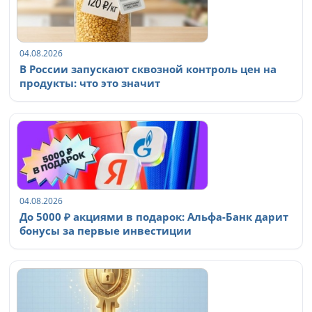
04.08.2026
В России запускают сквозной контроль цен на
продукты: что это значит
04.08.2026
До 5000 ₽ акциями в подарок: Альфа-Банк дарит
бонусы за первые инвестиции