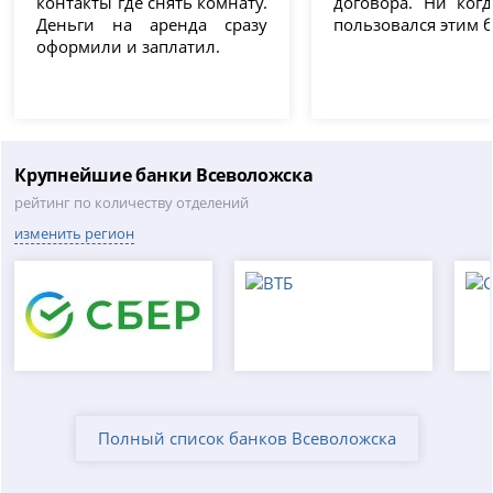
контакты где снять комнату.
договора. Ни ког
Деньги на аренда сразу
пользовался этим 
оформили и заплатил.
Крупнейшие банки Всеволожска
рейтинг по количеству отделений
изменить регион
Полный список банков Всеволожска