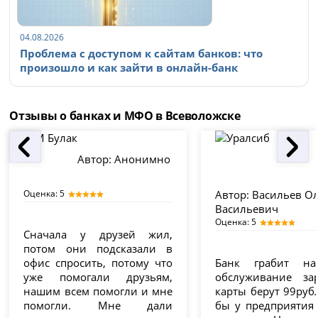
04.08.2026
Проблема с доступом к сайтам банков: что
произошло и как зайти в онлайн-банк
Отзывы о банках и МФО в Всеволожске
Автор:
Анонимно
Оценка: 5
Автор:
Васильев Ол
Васильевич
Оценка: 5
Сначала у друзей жил,
потом они подсказали в
офис спросить, потому что
Банк грабит на
уже помогали друзьям,
обслуживание за
нашим всем помогли и мне
карты берут 99руб
помогли. Мне дали
бы у предприятия