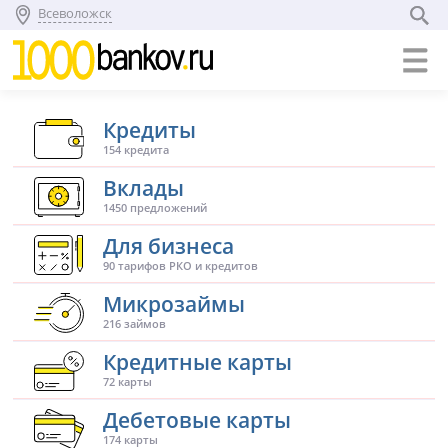
Всеволожск
Кредиты
154 кредита
Вклады
1450 предложений
Для бизнеса
90 тарифов РКО и кредитов
Микрозаймы
216 займов
Кредитные карты
72 карты
Дебетовые карты
174 карты