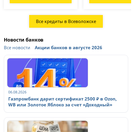
Все кредиты в Всеволожске
Новости банков
Все новости
Акции банков в августе 2026
06.08.2026
Газпромбанк дарит сертификат 2500 ₽ в Ozon,
WB или Золотое Яблоко за счет «Доходный»