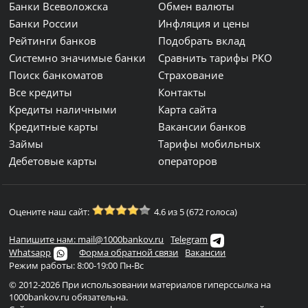
Банки Всеволожска
Обмен валюты
Банки России
Инфляция и цены
Рейтинги банков
Подобрать вклад
Системно значимые банки
Сравнить тарифы РКО
Поиск банкоматов
Страхование
Все кредиты
Контакты
Кредиты наличными
Карта сайта
Кредитные карты
Вакансии банков
Займы
Тарифы мобильных
Дебетовые карты
операторов
Оцените наш сайт:
4.6 из 5 (672 голоса)
Напишите нам: mail@1000bankov.ru
Telegram
Whatsapp
Форма обратной связи
Вакансии
Режим работы: 8:00-19:00 Пн-Вс
© 2012-2026 При использовании материалов гиперссылка на
1000bankov.ru обязательна.