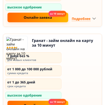
высокое одобрение
Онлайн-заявка
Подробнее
Гранат - займ онлайн на карту
за 10 минут
7 дней без %
для новых клиентов
от 1 000 до 100 000 рублей
сумма кредита
от 1 до 365 дней
срок кредита
высокое одобрение