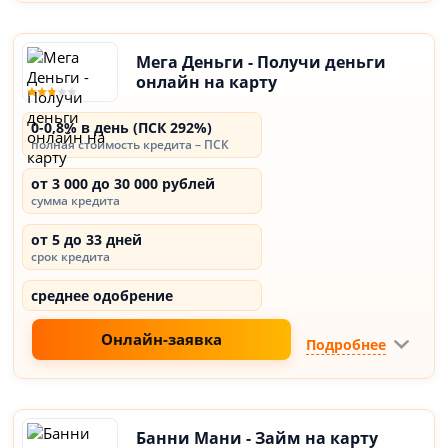
Мега Деньги - Получи деньги
онлайн на карту
0-0,8% в день (ПСК 292%)
полная стоимость кредита – ПСК
от 3 000 до 30 000 рублей
сумма кредита
от 5 до 33 дней
срок кредита
среднее одобрение
Онлайн-заявка
Подробнее
Банни Мани - Займ на карту