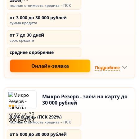
292%)
полная стоимость кредита – ПСК
от 3 000 до 30 000 рублей
сумма кредита
от 7 до 30 дней
срок кредита
среднее одобрение
Онлайн-заявка
Подробнее
Микро Резерв - заём на карту до
30 000 рублей
0,8% в день (ПСК 292%)
полная стоимость кредита – ПСК
от 5 000 до 30 000 рублей