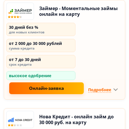
Займер - Моментальные займы
онлайн на карту
30 дней без %
для новых клиентов
от 2 000 до 30 000 рублей
сумма кредита
от 7 до 30 дней
срок кредита
высокое одобрение
Онлайн-заявка
Подробнее
Нова Кредит - онлайн займ до
30 000 руб. на карту