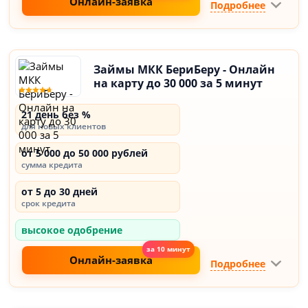
Онлайн-заявка
Подробнее
Займы МКК БериБеру - Онлайн
на карту до 30 000 за 5 минут
21 день без %
для новых клиентов
от 5 000 до 50 000 рублей
сумма кредита
от 5 до 30 дней
срок кредита
высокое одобрение
Онлайн-заявка
Подробнее