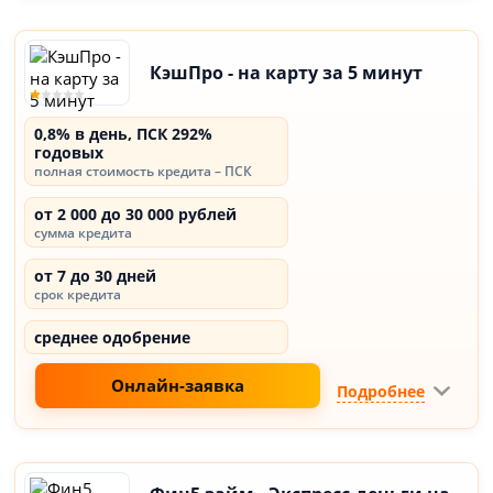
КэшПро - на карту за 5 минут
0,8% в день, ПСК 292%
годовых
полная стоимость кредита – ПСК
от 2 000 до 30 000 рублей
сумма кредита
от 7 до 30 дней
срок кредита
среднее одобрение
Онлайн-заявка
Подробнее