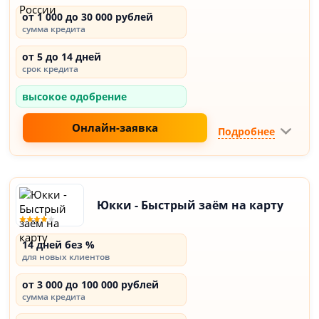
от 1 000 до 30 000 рублей
сумма кредита
от 5 до 14 дней
срок кредита
высокое одобрение
Онлайн-заявка
Подробнее
Юкки - Быстрый заём на карту
14 дней без %
для новых клиентов
от 3 000 до 100 000 рублей
сумма кредита