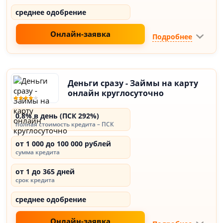
среднее одобрение
Онлайн-заявка
Подробнее
Деньги сразу - Займы на карту
онлайн круглосуточно
0,8% в день (ПСК 292%)
полная стоимость кредита – ПСК
от 1 000 до 100 000 рублей
сумма кредита
от 1 до 365 дней
срок кредита
среднее одобрение
Онлайн-заявка