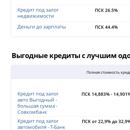
Кредит под залог
ПСК 26.5%
недвижимости
Деньги до зарплаты
ПСК 44.4%
Выгодные кредиты с лучшим одоб
Полная стоимость кред
Кредит под залог
ПСК 14,883% - 14,901
авто Выгодный -
большая сумма -
Совкомбанк
Кредит под залог
ПСК от 22,9% до 32,9
автомобиля - Т-Банк