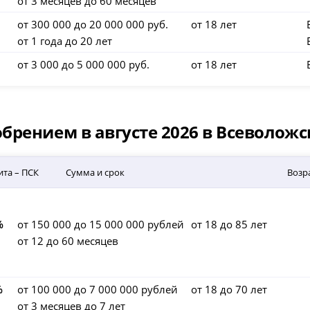
от 3 месяцев до 60 месяцев
от 300 000 до 20 000 000 руб.
от 18 лет
от 1 года до 20 лет
от 3 000 до 5 000 000 руб.
от 18 лет
рением в августе 2026 в Всеволожс
ита – ПСК
Сумма и срок
Возр
%
от 150 000 до 15 000 000 рублей
от 18 до 85 лет
от 12 до 60 месяцев
%
от 100 000 до 7 000 000 рублей
от 18 до 70 лет
от 3 месяцев до 7 лет