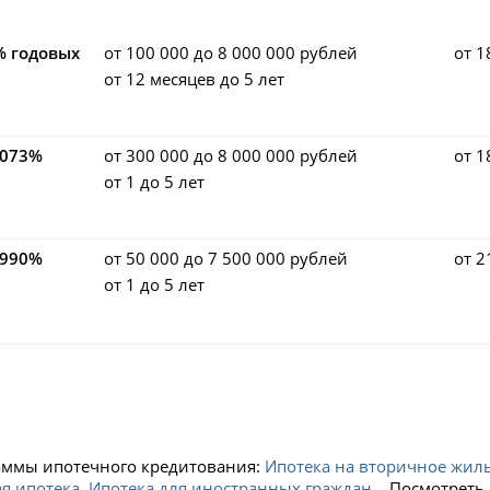
% годовых
от 100 000 до 8 000 000 рублей
от 1
от 12 месяцев до 5 лет
,073%
от 300 000 до 8 000 000 рублей
от 1
от 1 до 5 лет
,990%
от 50 000 до 7 500 000 рублей
от 2
от 1 до 5 лет
раммы ипотечного кредитования:
Ипотека на вторичное жил
я ипотека
,
Ипотека для иностранных граждан
, . Посмотрет