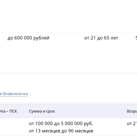
до 600 000 рублей
от 21 до 65 лет
и Всеволожска
ита – ПСК
Сумма и срок
Возр
от 100 000 до 5 000 000 руб.
от 2
от 13 месяцев до 96 месяцев