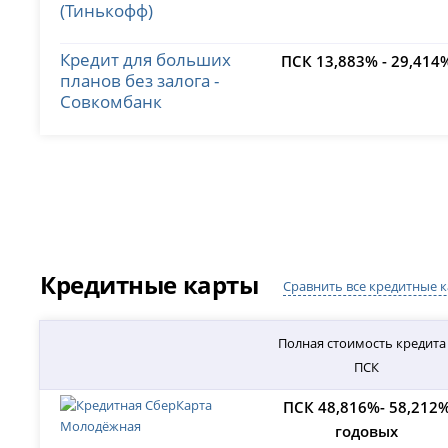
(Тинькофф)
Кредит для больших
ПСК 13,883% - 29,414
планов без залога -
Совкомбанк
Кредитные карты
Сравнить все кредитные 
Полная стоимость кредита
ПСК
ПСК 48,816%- 58,212
годовых