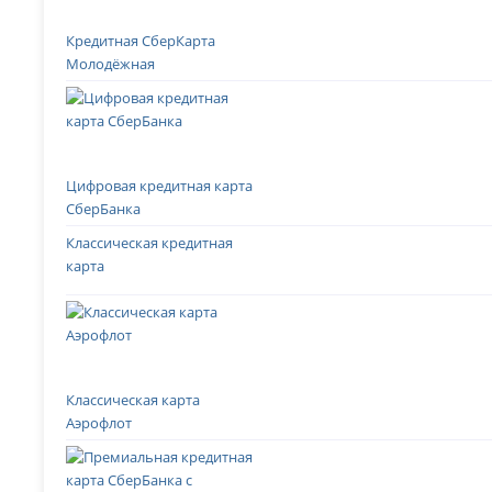
Кредитная СберКарта
Молодёжная
Цифровая кредитная карта
СберБанка
Классическая кредитная
карта
Классическая карта
Аэрофлот