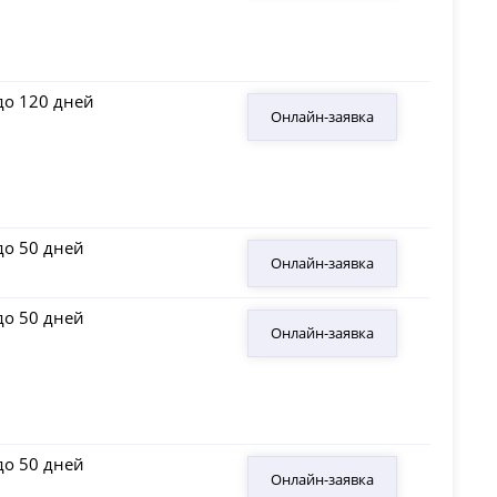
до 120 дней
Онлайн-заявка
до 50 дней
Онлайн-заявка
до 50 дней
Онлайн-заявка
до 50 дней
Онлайн-заявка