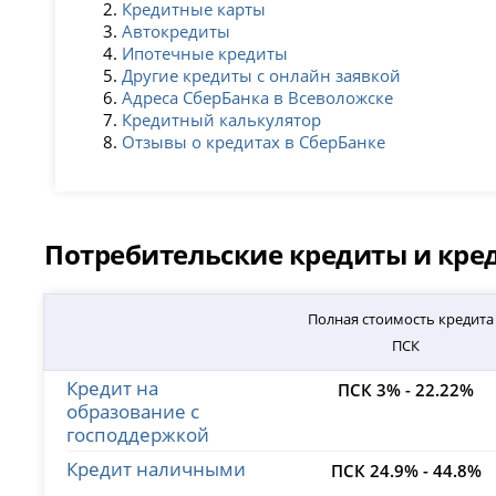
Кредитные карты
Автокредиты
Ипотечные кредиты
Другие кредиты с онлайн заявкой
Адреса СберБанка в Всеволожске
Кредитный калькулятор
Отзывы о кредитах в СберБанке
Потребительские кредиты и кр
Полная стоимость кредита
ПСК
Кредит на
ПСК 3% - 22.22%
образование с
господдержкой
Кредит наличными
ПСК 24.9% - 44.8%