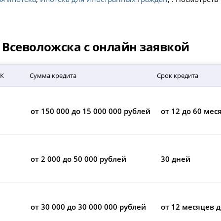
Всеволожска с онлайн заявкой
СК
Сумма кредита
Срок кредита
от 150 000 до 15 000 000 рублей
от 12 до 60 мес
от 2 000 до 50 000 рублей
30 дней
от 30 000 до 30 000 000 рублей
от 12 месяцев д