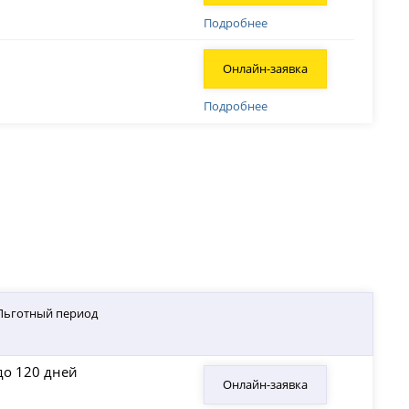
Подробнее
Онлайн-заявка
Подробнее
Льготный период
до 120 дней
Онлайн-заявка