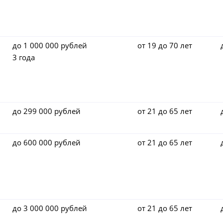
до 1 000 000 рублей
от 19 до 70 лет
3 года
до 299 000 рублей
от 21 до 65 лет
до 600 000 рублей
от 21 до 65 лет
до 3 000 000 рублей
от 21 до 65 лет